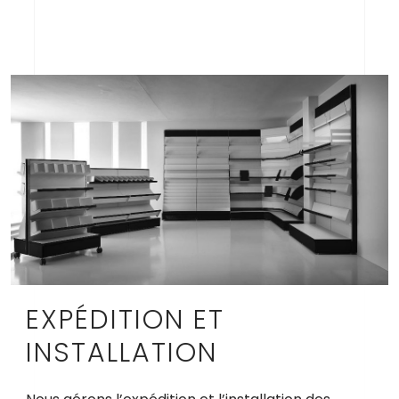
EXPÉDITION ET
INSTALLATION