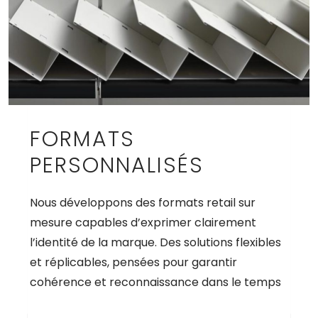
FORMATS
PERSONNALISÉS
Nous développons des formats retail sur
mesure capables d’exprimer clairement
l’identité de la marque. Des solutions flexibles
et réplicables, pensées pour garantir
cohérence et reconnaissance dans le temps