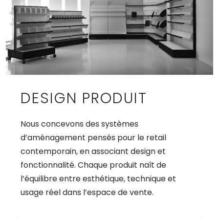
DESIGN PRODUIT
Nous concevons des systèmes
d’aménagement pensés pour le retail
contemporain, en associant design et
fonctionnalité. Chaque produit naît de
l’équilibre entre esthétique, technique et
usage réel dans l’espace de vente.