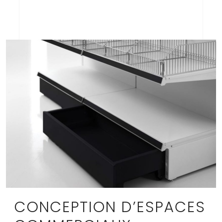
CONCEPTION D’ESPACES