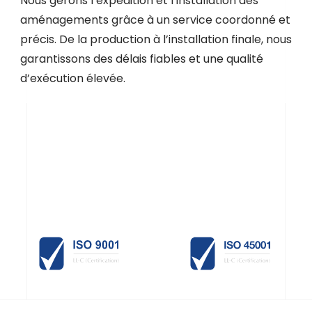
Nous gérons l’expédition et l’installation des
aménagements grâce à un service coordonné et
précis. De la production à l’installation finale, nous
garantissons des délais fiables et une qualité
d’exécution élevée.