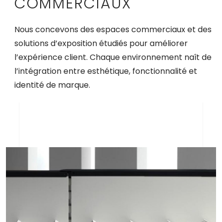
COMMERCIAUX
Nous concevons des espaces commerciaux et des
solutions d’exposition étudiés pour améliorer
l’expérience client. Chaque environnement naît de
l’intégration entre esthétique, fonctionnalité et
identité de marque.