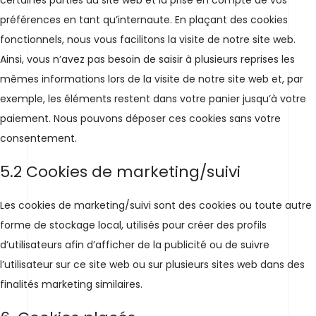
certaines parties du site web et la prise en compte de vos
préférences en tant qu’internaute. En plaçant des cookies
fonctionnels, nous vous facilitons la visite de notre site web.
Ainsi, vous n’avez pas besoin de saisir à plusieurs reprises les
mêmes informations lors de la visite de notre site web et, par
exemple, les éléments restent dans votre panier jusqu’à votre
paiement. Nous pouvons déposer ces cookies sans votre
consentement.
5.2 Cookies de marketing/suivi
Les cookies de marketing/suivi sont des cookies ou toute autre
forme de stockage local, utilisés pour créer des profils
d’utilisateurs afin d’afficher de la publicité ou de suivre
l’utilisateur sur ce site web ou sur plusieurs sites web dans des
finalités marketing similaires.