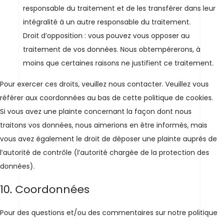
responsable du traitement et de les transférer dans leur
intégralité à un autre responsable du traitement.
Droit d’opposition : vous pouvez vous opposer au
traitement de vos données. Nous obtempérerons, à
moins que certaines raisons ne justifient ce traitement.
Pour exercer ces droits, veuillez nous contacter. Veuillez vous
référer aux coordonnées au bas de cette politique de cookies.
Si vous avez une plainte concernant la façon dont nous
traitons vos données, nous aimerions en être informés, mais
vous avez également le droit de déposer une plainte auprès de
l’autorité de contrôle (l’autorité chargée de la protection des
données).
10. Coordonnées
Pour des questions et/ou des commentaires sur notre politique