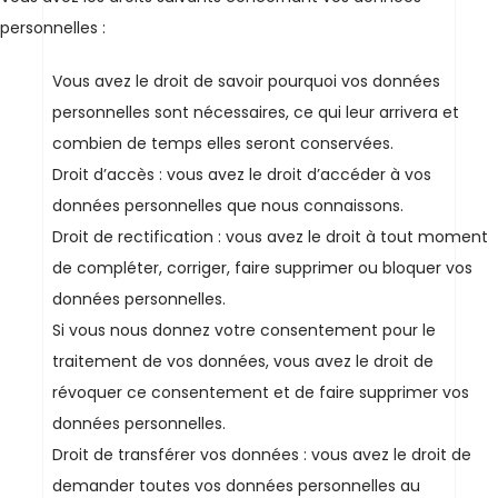
personnelles :
Vous avez le droit de savoir pourquoi vos données
personnelles sont nécessaires, ce qui leur arrivera et
combien de temps elles seront conservées.
Droit d’accès : vous avez le droit d’accéder à vos
données personnelles que nous connaissons.
Droit de rectification : vous avez le droit à tout moment
de compléter, corriger, faire supprimer ou bloquer vos
données personnelles.
Si vous nous donnez votre consentement pour le
traitement de vos données, vous avez le droit de
révoquer ce consentement et de faire supprimer vos
données personnelles.
Droit de transférer vos données : vous avez le droit de
demander toutes vos données personnelles au