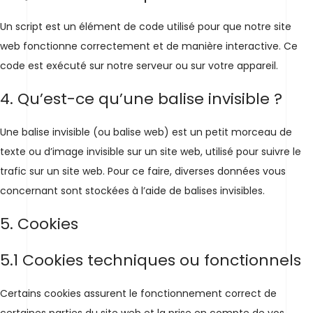
Un script est un élément de code utilisé pour que notre site
web fonctionne correctement et de manière interactive. Ce
code est exécuté sur notre serveur ou sur votre appareil.
4. Qu’est-ce qu’une balise invisible ?
Une balise invisible (ou balise web) est un petit morceau de
texte ou d’image invisible sur un site web, utilisé pour suivre le
trafic sur un site web. Pour ce faire, diverses données vous
concernant sont stockées à l’aide de balises invisibles.
5. Cookies
5.1 Cookies techniques ou fonctionnels
Certains cookies assurent le fonctionnement correct de