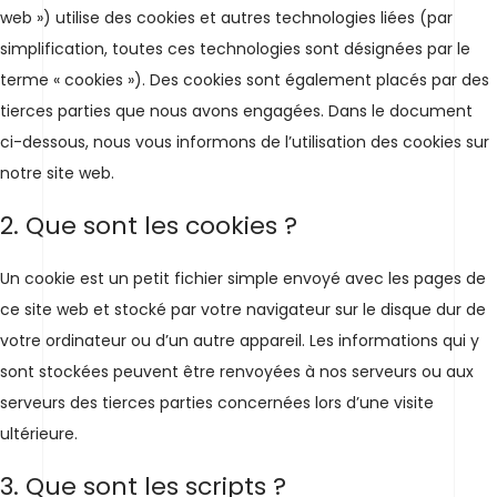
web ») utilise des cookies et autres technologies liées (par
simplification, toutes ces technologies sont désignées par le
terme « cookies »). Des cookies sont également placés par des
tierces parties que nous avons engagées. Dans le document
ci-dessous, nous vous informons de l’utilisation des cookies sur
notre site web.
2. Que sont les cookies ?
Un cookie est un petit fichier simple envoyé avec les pages de
ce site web et stocké par votre navigateur sur le disque dur de
votre ordinateur ou d’un autre appareil. Les informations qui y
sont stockées peuvent être renvoyées à nos serveurs ou aux
serveurs des tierces parties concernées lors d’une visite
ultérieure.
3. Que sont les scripts ?