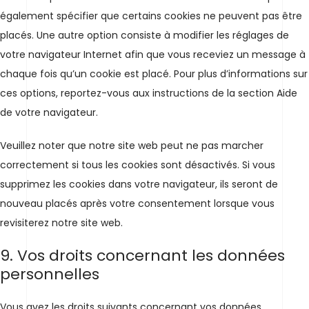
également spécifier que certains cookies ne peuvent pas être
placés. Une autre option consiste à modifier les réglages de
votre navigateur Internet afin que vous receviez un message à
chaque fois qu’un cookie est placé. Pour plus d’informations sur
ces options, reportez-vous aux instructions de la section Aide
de votre navigateur.
Veuillez noter que notre site web peut ne pas marcher
correctement si tous les cookies sont désactivés. Si vous
supprimez les cookies dans votre navigateur, ils seront de
nouveau placés après votre consentement lorsque vous
revisiterez notre site web.
9. Vos droits concernant les données
personnelles
Vous avez les droits suivants concernant vos données