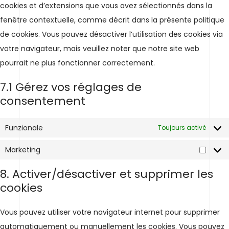
cookies et d’extensions que vous avez sélectionnés dans la
fenêtre contextuelle, comme décrit dans la présente politique
de cookies. Vous pouvez désactiver l’utilisation des cookies via
votre navigateur, mais veuillez noter que notre site web
pourrait ne plus fonctionner correctement.
7.1 Gérez vos réglages de
consentement
Funzionale
Toujours activé
Marketing
Market
8. Activer/désactiver et supprimer les
cookies
Vous pouvez utiliser votre navigateur internet pour supprimer
automatiquement ou manuellement les cookies. Vous pouvez