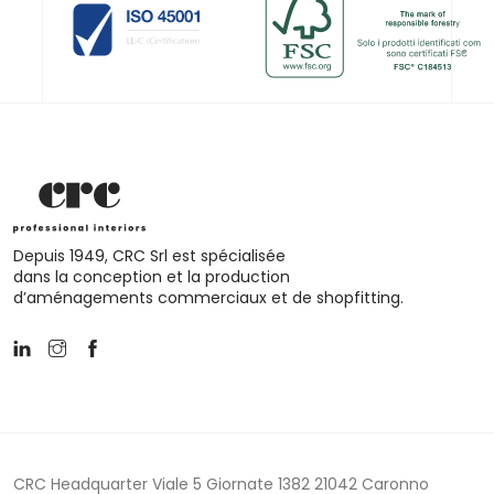
Depuis 1949, CRC Srl est spécialisée
dans la conception et la production
d’aménagements commerciaux et de shopfitting.
CRC Headquarter Viale 5 Giornate 1382 21042 Caronno