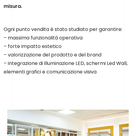
misura.
Ogni punto vendita è stato studiato per garantire:
– massima funzionalità operativa
– forte impatto estetico
– valorizzazione del prodotto e del brand
– integrazione di illuminazione LED, schermi Led Wall,
elementi grafici e comunicazione visiva