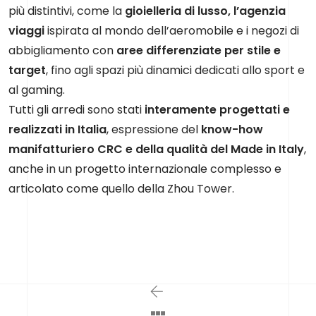
più distintivi, come la
gioielleria di lusso, l’agenzia
viaggi
ispirata al mondo dell’aeromobile e i negozi di
abbigliamento con
aree differenziate per stile e
target
, fino agli spazi più dinamici dedicati allo sport e
al gaming.
Tutti gli arredi sono stati
interamente progettati e
realizzati in Italia
, espressione del
know-how
manifatturiero CRC e della qualità del Made in Italy
,
anche in un progetto internazionale complesso e
articolato come quello della Zhou Tower.