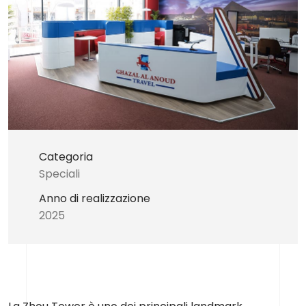
Categoria
Speciali
Anno di realizzazione
2025