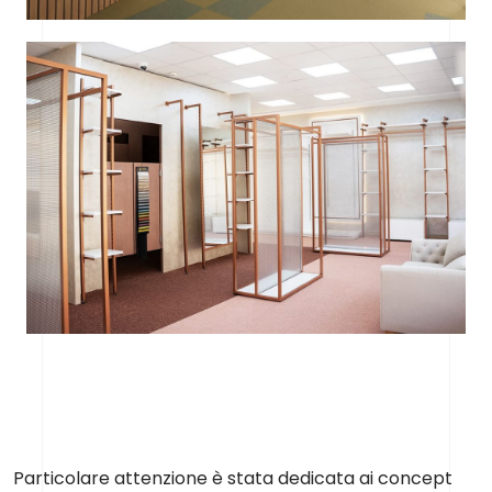
Particolare attenzione è stata dedicata ai concept