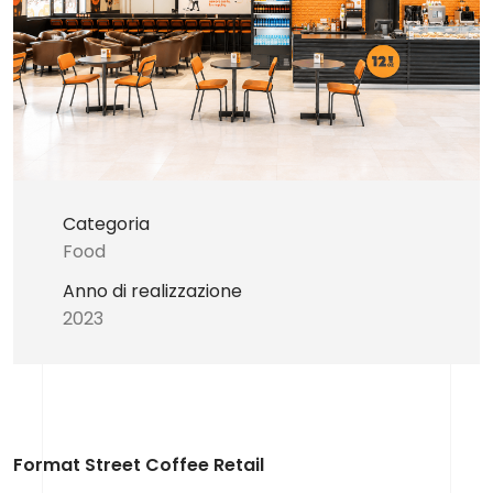
Categoria
Food
Anno di realizzazione
2023
Format Street Coffee Retail