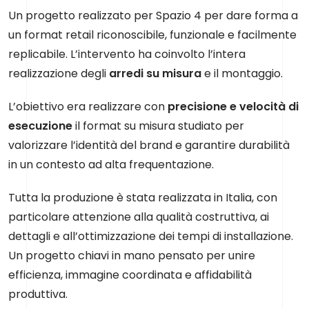
Un progetto realizzato per Spazio 4 per dare forma a
un format retail riconoscibile, funzionale e facilmente
replicabile. L’intervento ha coinvolto l’intera
realizzazione degli
arredi su misura
e il montaggio.
L’obiettivo era realizzare con
precisione e velocità di
esecuzione
il format su misura studiato per
valorizzare l’identità del brand e garantire durabilità
in un contesto ad alta frequentazione.
Tutta la produzione è stata realizzata in Italia, con
particolare attenzione alla qualità costruttiva, ai
dettagli e all’ottimizzazione dei tempi di installazione.
Un progetto chiavi in mano pensato per unire
efficienza, immagine coordinata e affidabilità
produttiva.